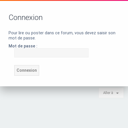
Connexion
Pour lire ou poster dans ce forum, vous devez saisir son
mot de passe.
Mot de passe :
Aller à