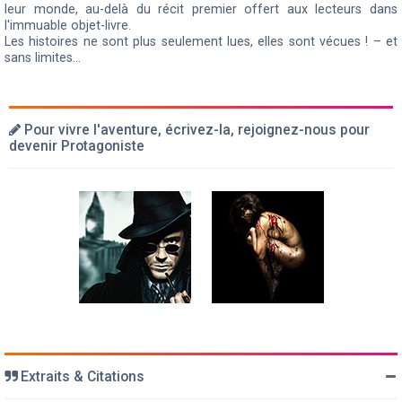
leur monde, au-delà du récit premier offert aux lecteurs dans
l'immuable objet-livre.
Les histoires ne sont plus seulement lues, elles sont vécues ! – et
sans limites...
Pour vivre l'aventure, écrivez-la, rejoignez-nous pour
devenir Protagoniste
Extraits & Citations