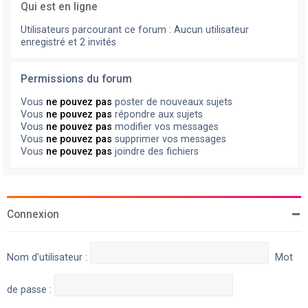
Qui est en ligne
Utilisateurs parcourant ce forum : Aucun utilisateur
enregistré et 2 invités
Permissions du forum
Vous
ne pouvez pas
poster de nouveaux sujets
Vous
ne pouvez pas
répondre aux sujets
Vous
ne pouvez pas
modifier vos messages
Vous
ne pouvez pas
supprimer vos messages
Vous
ne pouvez pas
joindre des fichiers
Connexion
Nom d’utilisateur :
Mot
de passe :