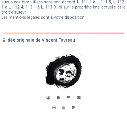
aucun cas être utilisés sans son accord. L. 111-1 à L. 111-5, L. 112-
1 à L. 112-4, 113-1 à L. 113-9, loi sur la propriété intellectuelle et le
droit d'auteur.
Les mentions légales
sont à votre disposition.
Idée originale de Vincent Favreau