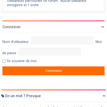
Utilisateurs parcourant ce forum : Aucun utilisateur
enregistré et 1 invité
Connexion
Nom d’utilisateur :
Mot
de passe :
Se souvenir de moi
En un mot ? Presque