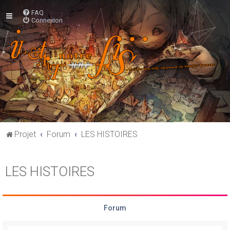
FAQ
Connexion
Projet
Forum
LES HISTOIRES
LES HISTOIRES
Forum