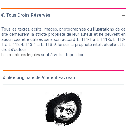
Tous Droits Réservés
Tous les textes, écrits, images, photographies ou illustrations de ce
site demeurent la stricte propriété de leur auteur et ne peuvent en
aucun cas être utilisés sans son accord. L. 111-1 à L. 111-5, L. 112-
1 à L. 112-4, 113-1 à L. 113-9, loi sur la propriété intellectuelle et le
droit d'auteur.
Les mentions légales
sont à votre disposition.
Idée originale de Vincent Favreau