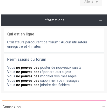
Aller à
Informations
Qui est en ligne
Utilisateurs parcourant ce forum : Aucun utilisateur
enregistré et 4 invités
Permissions du forum
Vous
ne pouvez pas
poster de nouveaux sujets
Vous
ne pouvez pas
répondre aux sujets
Vous
ne pouvez pas
modifier vos messages
Vous
ne pouvez pas
supprimer vos messages
Vous
ne pouvez pas
joindre des fichiers
Connexion