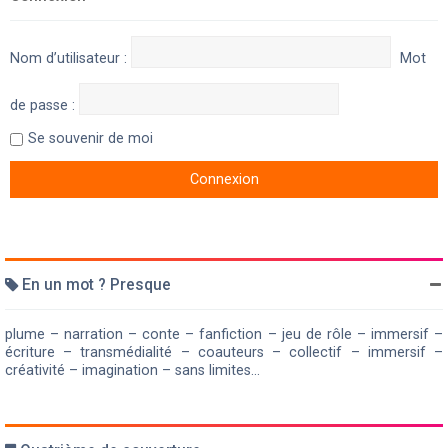
Nom d’utilisateur :
Mot
de passe :
Se souvenir de moi
En un mot ? Presque
plume – narration – conte – fanfiction – jeu de rôle – immersif –
écriture – transmédialité – coauteurs – collectif – immersif –
créativité – imagination – sans limites...