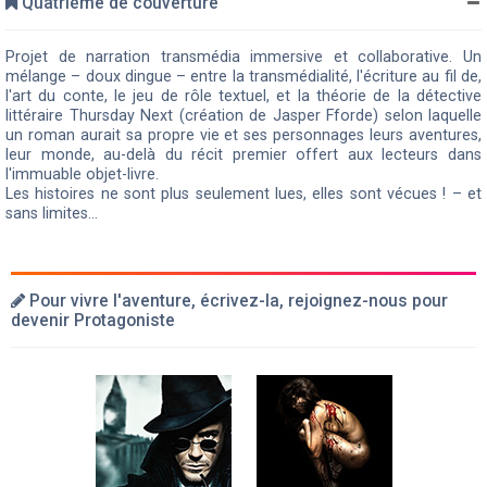
Quatrième de couverture
Projet de narration transmédia immersive et collaborative. Un
mélange – doux dingue – entre la transmédialité, l'écriture au fil de,
l'art du conte, le jeu de rôle textuel, et la théorie de la détective
littéraire Thursday Next (création de Jasper Fforde) selon laquelle
un roman aurait sa propre vie et ses personnages leurs aventures,
leur monde, au-delà du récit premier offert aux lecteurs dans
l'immuable objet-livre.
Les histoires ne sont plus seulement lues, elles sont vécues ! – et
sans limites...
Pour vivre l'aventure, écrivez-la, rejoignez-nous pour
devenir Protagoniste