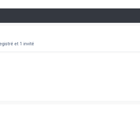
gistré et 1 invité