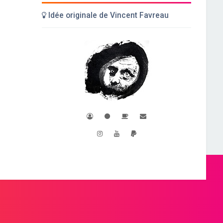
Idée originale de Vincent Favreau