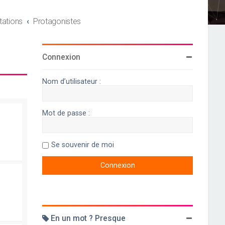
tations
Protagonistes
Connexion
Nom d’utilisateur :
Mot de passe :
Se souvenir de moi
En un mot ? Presque