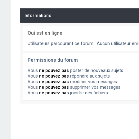
Informations
Qui est en ligne
Utilisateurs parcourant ce forum : Aucun utilisateur enre
Permissions du forum
Vous
ne pouvez pas
poster de nouveaux sujets
Vous
ne pouvez pas
répondre aux sujets
Vous
ne pouvez pas
modifier vos messages
Vous
ne pouvez pas
supprimer vos messages
Vous
ne pouvez pas
joindre des fichiers