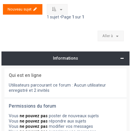
Nouveau sujet
1 sujet •Page
1
sur
1
Aller à
Informations
Qui est en ligne
Utilisateurs parcourant ce forum : Aucun utilisateur
enregistré et 2 invités
Permissions du forum
Vous
ne pouvez pas
poster de nouveaux sujets
Vous
ne pouvez pas
répondre aux sujets
Vous
ne pouvez pas
modifier vos messages