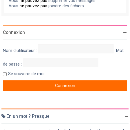
Vous
ne pouvez pas
supprimer vos messages
Vous
ne pouvez pas
joindre des fichiers
Connexion
Nom d’utilisateur :
Mot
de passe :
Se souvenir de moi
En un mot ? Presque