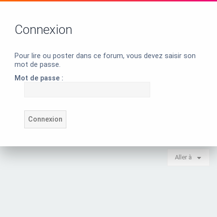
Connexion
Pour lire ou poster dans ce forum, vous devez saisir son
mot de passe.
Mot de passe :
Aller à