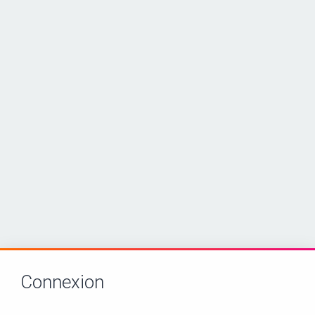
Connexion