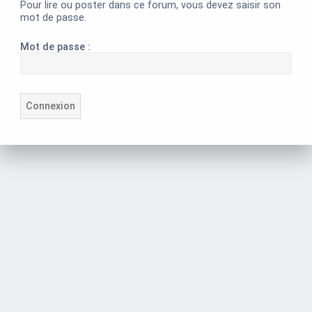
Pour lire ou poster dans ce forum, vous devez saisir son
mot de passe.
Mot de passe :