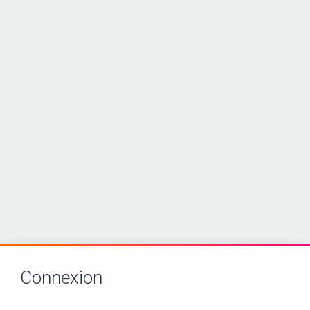
Connexion