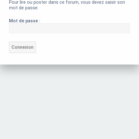
Pour lire ou poster dans ce forum, vous devez saisir son
mot de passe.
Mot de passe :