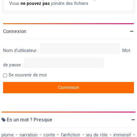
Vous
ne pouvez pas
joindre des fichiers
Connexion
Nom d’utilisateur :
Mot
de passe :
Se souvenir de moi
En un mot ? Presque
plume – narration – conte – fanfiction – jeu de rôle – immersif –