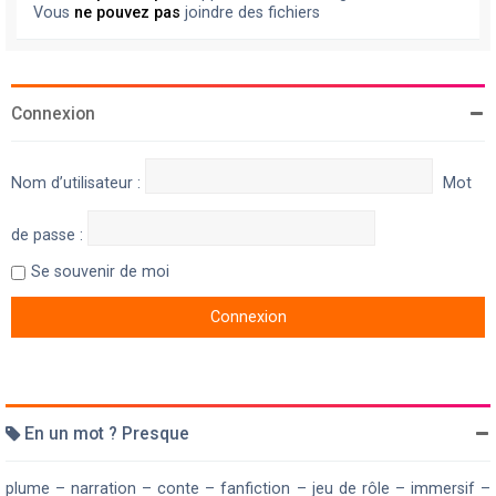
Vous
ne pouvez pas
joindre des fichiers
Connexion
Nom d’utilisateur :
Mot
de passe :
Se souvenir de moi
En un mot ? Presque
plume – narration – conte – fanfiction – jeu de rôle – immersif –