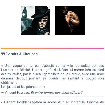
Extraits & Citations
« Une vague de terreur s’abattit sur la ville, consolée par des
illusions de félicité. L'arrière-goût du Néant lui-même béa au pied
des murailles, par le ciseau gémellaire de la Parque, avec une âme
damnée debout portant sa gueule, les invitant à goûter son
châtiment.
Les justes et les pécheurs… »
— Vincent Favreau,
Et entre-temps, des demi-siffans ?
« L'Agent Poehler regarda la scène d'un air incrédule. Cinéma de