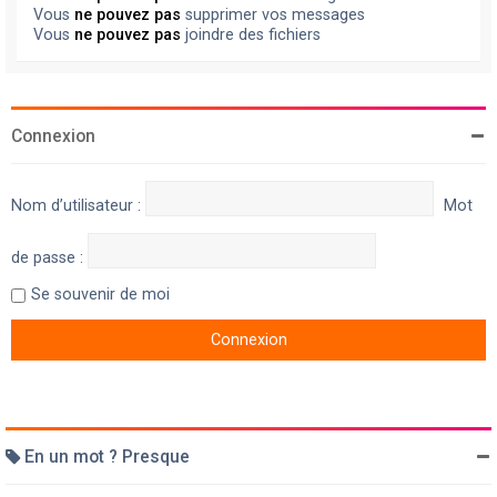
Vous
ne pouvez pas
supprimer vos messages
Vous
ne pouvez pas
joindre des fichiers
Connexion
Nom d’utilisateur :
Mot
de passe :
Se souvenir de moi
En un mot ? Presque