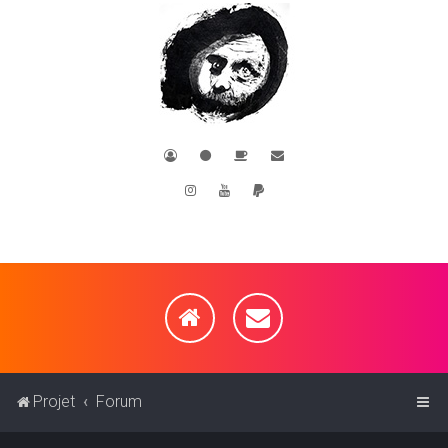
Projet
Forum