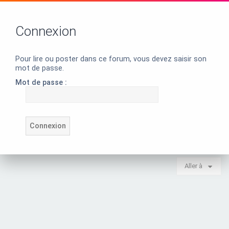
Connexion
Pour lire ou poster dans ce forum, vous devez saisir son
mot de passe.
Mot de passe :
Aller à