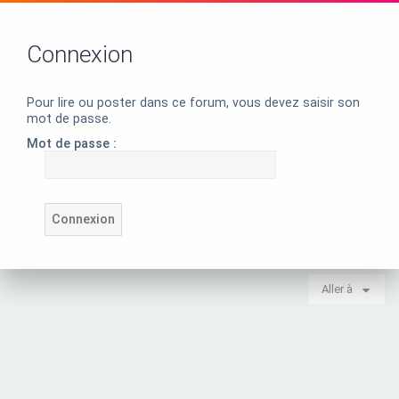
Connexion
Pour lire ou poster dans ce forum, vous devez saisir son
mot de passe.
Mot de passe :
Aller à