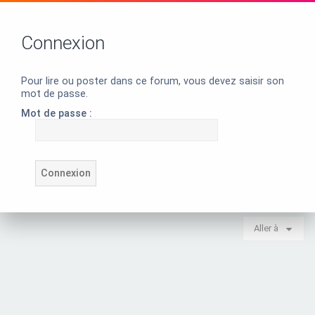
Connexion
Pour lire ou poster dans ce forum, vous devez saisir son
mot de passe.
Mot de passe :
Aller à